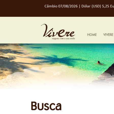
Câmbio 07/08/2026 | Dólar (USD) 5,25 Eu
HOME
VIVERE
Busca