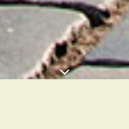
Encontre seu Roteiro