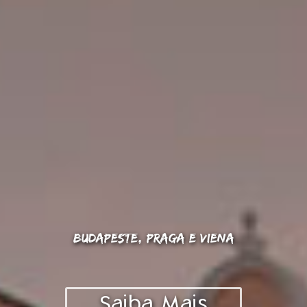
BUDAPESTE, PRAGA E VIENA