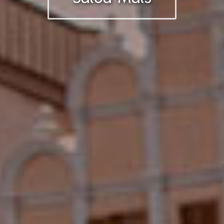
Saiba Mais