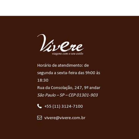
Horário de atendimento: de
segunda a sexta-feira das 9h00 às
18:30
Rua da Consolação, 247, 9º andar
São Paulo – SP – CEP 01301-903
+55 (11) 3124-7100
vivere@vivere.com.br