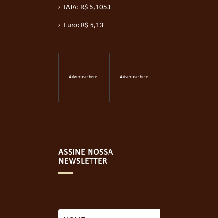
IATA: R$ 5,1053
Euro: R$ 6,13
Advertise here
Advertise here
ASSINE NOSSA
NEWSLETTER