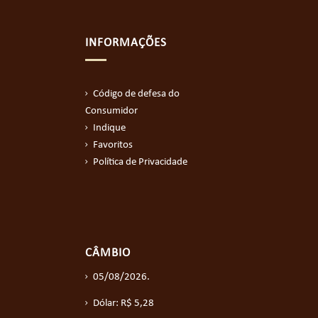
INFORMAÇÕES
Código de defesa do
Consumidor
Indique
Favoritos
Política de Privacidade
CÂMBIO
05/08/2026.
Dólar: R$ 5,28