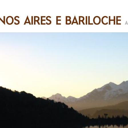
NOS AIRES E BARILOCHE
A