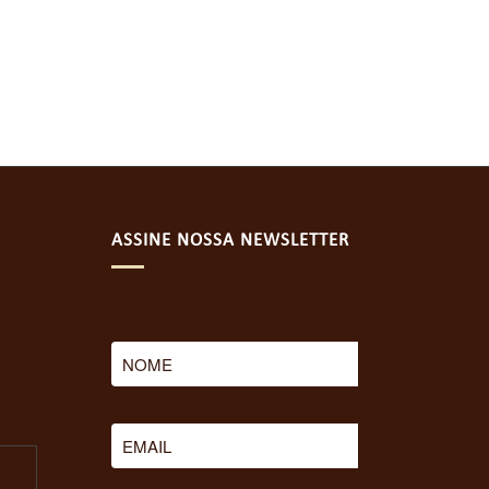
ASSINE NOSSA NEWSLETTER