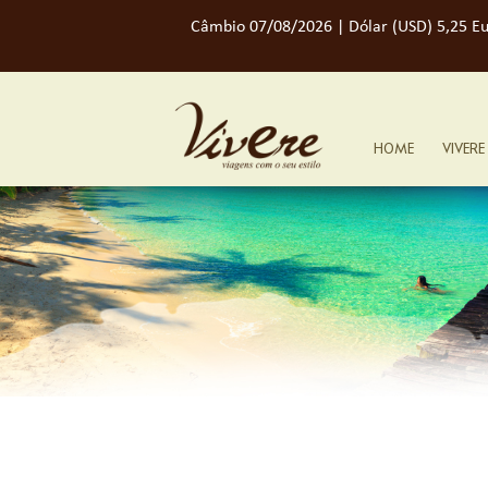
Câmbio 07/08/2026 | Dólar (USD) 5,25 Eu
HOME
VIVERE