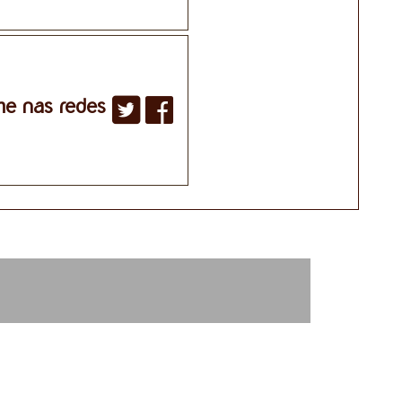
he nas redes