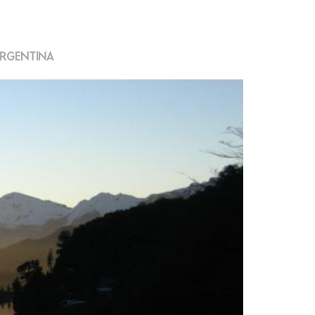
RGENTINA