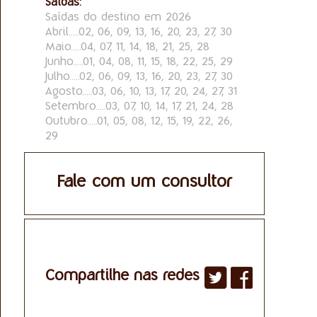
Saídas:
Saídas do destino em 2026
Abril.....02, 06, 09, 13, 16, 20, 23, 27, 30
Maio.....04, 07, 11, 14, 18, 21, 25, 28
Junho.....01, 04, 08, 11, 15, 18, 22, 25, 29
Julho.....02, 06, 09, 13, 16, 20, 23, 27, 30
Agosto.....03, 06, 10, 13, 17, 20, 24, 27, 31
Setembro.....03, 07, 10, 14, 17, 21, 24, 28
Outubro.....01, 05, 08, 12, 15, 19, 22, 26,
29
Fale com um consultor
Compartilhe nas redes