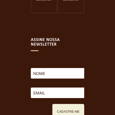
ASSINE NOSSA
NEWSLETTER