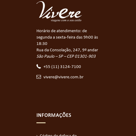
Horário de atendimento: de
segunda a sexta-feira das 9h00 às
18:30
Rua da Consolação, 247, 9º andar
São Paulo – SP – CEP 01301-903
+55 (11) 3124-7100
vivere@vivere.com.br
INFORMAÇÕES