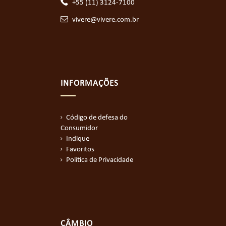
+55 (11) 3124-7100
vivere@vivere.com.br
INFORMAÇÕES
Código de defesa do
Consumidor
Indique
Favoritos
Política de Privacidade
CÂMBIO