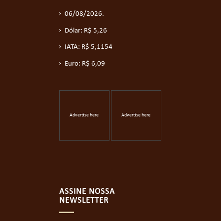
06/08/2026.
Dólar: R$ 5,26
IATA: R$ 5,1154
Euro: R$ 6,09
Advertise here
Advertise here
ASSINE NOSSA
NEWSLETTER