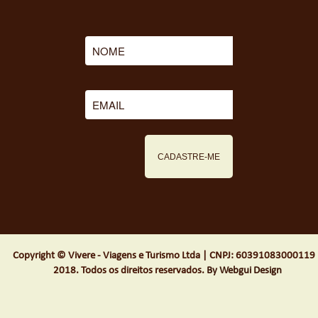
Copyright © Vivere - Viagens e Turismo Ltda | CNPJ: 60391083000119 
2018. Todos os direitos reservados.
By Webgui Design