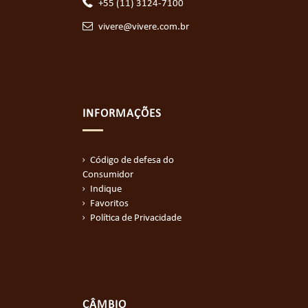
+55 (11) 3124-7100
vivere@vivere.com.br
INFORMAÇÕES
Código de defesa do
Consumidor
Indique
Favoritos
Política de Privacidade
CÂMBIO