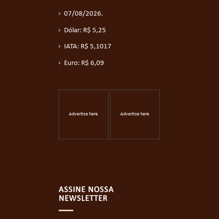
07/08/2026.
Dólar: R$ 5,25
IATA: R$ 5,1017
Euro: R$ 6,09
Advertise here
Advertise here
ASSINE NOSSA
NEWSLETTER