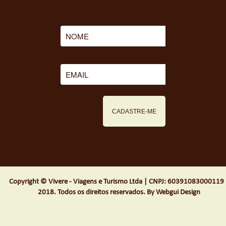
Copyright © Vivere - Viagens e Turismo Ltda | CNPJ: 60391083000119 
2018. Todos os direitos reservados.
By Webgui Design